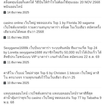
สล็อตทุนน้อยก็แตกได้ วิธีปั่นให้กำไรไม่ต้องใช้ทุนเยอะ 20 NOV 2568
พนันออนไลน์
14 ธันวาคม 2025
casino online เว็บใหญ่ ทดลองเล่น Top 1 by Florida 30 sagame
เว็บไซต์แจกหนัก รวมความสนุกบาคาร่า สล็อต ในเว็บเดียว สมัครครั้ง
เดียวเล่นได้หมด ธันวา 2568
11 ธันวาคม 2025
Sexygame1688k เว็บปั่นบาคาร่า ระบบทันสมัย ทีมงานเริ่ด Top 24
by Loretta sexygame1688 สมาชิกใหม่รับ 50,000 จบไวได้เงินเร็ว ได้
สิทธิประโยชน์แบบ VIP บาคาร่า เกมกำลังไหล สมัครเลย 22 ธ.ค. 69
11 ธันวาคม 2025
คาสิโน เว็บแม่ ใหม่ล่าสุด Top 6 by Christen 1 bitcoin เว็บใหญ่ คาสิ
โน ครบวงจร รวมทุกเกมดังไว้ในเว็บเดียว ธันวา 25
10 ธันวาคม 2025
แทงบอลออนไลน์ เวปไซต์แตกง่าย แทงบอลออนไลน์ราคาดีที่สุด
ค่าน้ำคุ้มกว่าทุกเว็บ casino เว็บใหญ่ ทดลองเล่น Top 77 by Tabatha 9
พ.ย. 68