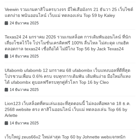
Veewin รวมเกมคาสิโนครบวงจร มีไพ่เสือมังกร 21 ธันวา 25 เว็บไซต์
แตกง่าย พนันออนไลน์ เว็บแม่ ทดลองเล่น Top 59 by Kaley
24 ธันวาคม 2025
Texas24 24 มกราคม 2026 รวมเกมสล็อต การเดิมพันออนไลน์ ที่นัก
เสี่ยงโชคไว้ใจ โปรโมชั่นเครดิตฟรี 100% ลื่นไหล ไม่สะดุด เกมฮิต
ตลอดกาล texas24 เชื่อถือได้ ไม่มีโกง Top 56 by Jack Texas24
14 ธันวาคม 2025
Ufabomb ufabomb 12 มกราคม 68 ufabombx เว็บแทงบอลที่ดีที่สุด
โปรชวนเพื่อน 0.6% ครบ จบทุกการเดิมพัน เดิมพันง่าย มือใหม่ก็แทง
ได้ ufabombx ดูบอลฟรีครบทุกคู่ทั่วโลก Top 16 by Cleo
14 ธันวาคม 2025
Lion123 เว็บสล็อตที่คนเล่นเยอะที่สุดตอนนี้ ไม่ลองคือพลาด 18 ธ.ค.
2568 website ตรง คาสิโนออนไลน์ เว็บแม่ ทดลองเล่น Top 66 by
Arlette
14 ธันวาคม 2025
เว็บใหญ่ zeus66v2 ใหม่ล่าสุด Top 60 by Johnette webแจกหนัก