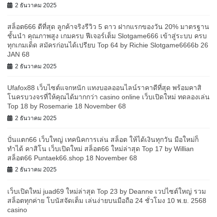
2 ธันวาคม 2025
สล็อต666 ดีที่สุด ลูกค้าจริงรีวิว 5 ดาว ฝากแรกของวัน 20% มาตรฐาน
ชั้นนำ คุณภาพสูง เกมครบ ฟีเจอร์เต็ม Slotgame666 เข้าสู่ระบบ ครบ
ทุกเกมเด็ด สมัครก่อนได้เปรียบ Top 64 by Richie Slotgame6666b 26
JAN 68
2 ธันวาคม 2025
Ufafox88 เว็บไซต์แจกหนัก แทงบอลออนไลน์ราคาดีที่สุด พร้อมคาสิ
โนครบวงจรที่ให้คุณได้มากกว่า casino online เว็บเปิดใหม่ ทดลองเล่น
Top 18 by Rosemarie 18 November 68
2 ธันวาคม 2025
ปั่นแตก66 เว็บใหญ่ เทคนิคการเล่น สล็อต ให้ได้เงินทุกวัน มือใหม่ก็
ทำได้ คาสิโน เว็บเปิดใหม่ สล็อต66 ใหม่ล่าสุด Top 17 by Willian
สล็อต66 Puntaek66.shop 18 November 68
2 ธันวาคม 2025
เว็บเปิดใหม่ juad69 ใหม่ล่าสุด Top 23 by Deanne เวปไซต์ใหญ่ รวม
สล็อตทุกค่าย โบนัสจัดเต็ม เล่นง่ายบนมือถือ 24 ชั่วโมง 10 พ.ย. 2568
casino