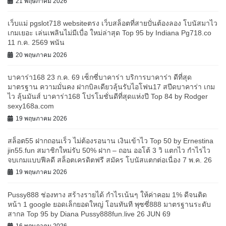
21 พฤษภาคม 2026
เว็บแม่ pgslot718 websiteตรง เว็บสล็อตที่สายปั่นต้องลอง โบนัสมาไว
เกมเยอะ เล่นเพลินไม่มีเบื่อ ใหม่ล่าสุด Top 95 by Indiana Pg718.co
11 ก.ค. 2569 พนัน
20 พฤษภาคม 2026
บาคาร่า168 23 ก.ค. 69 เซ็กซี่บาคาร่า บริการบาคาร่า ดีที่สุด
มาตรฐาน ความมั่นคง ฝากบิลเดียวลุ้นรับไอโฟน17 สปีดบาคาร่า เกม
ไว ลุ้นมันส์ บาคาร่า168 โปรโมชั่นดีที่สุดแห่งปี Top 84 by Rodger
sexy168a.com
19 พฤษภาคม 2026
สล็อต55 ฝากถอนเร็ว ไม่ต้องรอนาน เงินเข้าไว Top 50 by Ernestina
jin55.fun สมาชิกใหม่รับ 50% ฝาก – ถอน ออโต้ 3 วิ แตกไว กำไรไว
จบเกมแบบฟีลดี สล็อตเครดิตฟรี สมัคร โบนัสแตกต่อเนื่อง 7 พ.ค. 26
19 พฤษภาคม 2026
Pussy888 ช่องทาง สร้างรายได้ กำไรเน้นๆ ให้ค่าคอม 1% ดีจนติด
หน้า 1 google ยอดเล็กยอดใหญ่ โอนทันที พุซซี่888 มาตรฐานระดับ
สากล Top 95 by Diana Pussy888fun.live 26 JUN 69