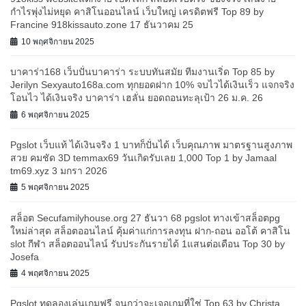
กำไรพุ่งไม่หยุด คาสิโนออนไลน์ เว็บใหญ่ เครดิตฟรี Top 89 by
Francine 918kissauto.zone 17 ธันวาคม 25
10 พฤศจิกายน 2025
บาคาร่า168 เว็บปั่นบาคาร่า ระบบทันสมัย ทีมงานเริ่ด Top 85 by
Jerilyn Sexyauto168a.com ทุกยอดฝาก 10% จบไวได้เงินเร็ว แจกจริง
โอนไว ได้เงินจริง บาคาร่า เฮลั่น ยอดถอนทะลุเป้า 26 ม.ค. 26
6 พฤศจิกายน 2025
Pgslot เว็บแท้ ได้เงินจริง 1 บาทก็ปั่นได้ เว็บคุณภาพ มาตรฐานสูงภาพ
สวย คมชัด 3D temmax69 วันเกิดรับเลย 1,000 Top 1 by Jamaal
tm69.xyz 3 มกรา 2026
5 พฤศจิกายน 2025
สล็อต Secufamilyhouse.org 27 ธันวา 68 pgslot ทางเข้าสล็อตpg
ใหม่ล่าสุด สล็อตออนไลน์ คุ้มค่าแก่การลงทุน ฝาก-ถอน ออโต้ คาสิโน
slot กีฬา สล็อตออนไลน์ รับประกันรายได้ 1แสนต่อเดือน Top 30 by
Josefa
4 พฤศจิกายน 2025
Pgslot ทดลองเล่นเกมฟรี จนกว่าจะเจอเกมที่ใช่ Top 63 by Christa