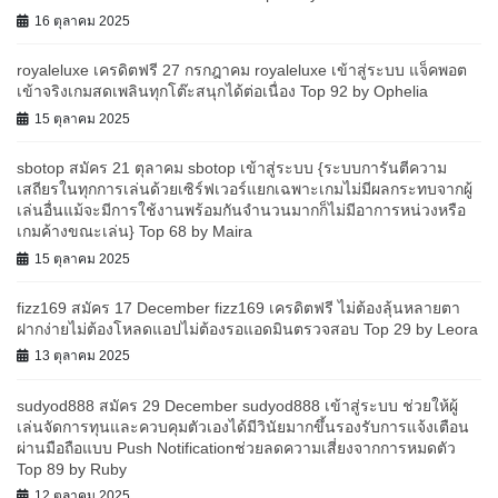
16 ตุลาคม 2025
royaleluxe เครดิตฟรี 27 กรกฎาคม royaleluxe เข้าสู่ระบบ แจ็คพอต
เข้าจริงเกมสดเพลินทุกโต๊ะสนุกได้ต่อเนื่อง Top 92 by Ophelia
15 ตุลาคม 2025
sbotop สมัคร 21 ตุลาคม sbotop เข้าสู่ระบบ {ระบบการันตีความ
เสถียรในทุกการเล่นด้วยเซิร์ฟเวอร์แยกเฉพาะเกมไม่มีผลกระทบจากผู้
เล่นอื่นแม้จะมีการใช้งานพร้อมกันจำนวนมากก็ไม่มีอาการหน่วงหรือ
เกมค้างขณะเล่น} Top 68 by Maira
15 ตุลาคม 2025
fizz169 สมัคร 17 December fizz169 เครดิตฟรี ไม่ต้องลุ้นหลายตา
ฝากง่ายไม่ต้องโหลดแอปไม่ต้องรอแอดมินตรวจสอบ Top 29 by Leora
13 ตุลาคม 2025
sudyod888 สมัคร 29 December sudyod888 เข้าสู่ระบบ ช่วยให้ผู้
เล่นจัดการทุนและควบคุมตัวเองได้มีวินัยมากขึ้นรองรับการแจ้งเตือน
ผ่านมือถือแบบ Push Notificationช่วยลดความเสี่ยงจากการหมดตัว
Top 89 by Ruby
12 ตุลาคม 2025