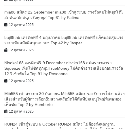
mia88 สมัคร 22 September mia88 เข้าสู่ระบบ รางวัลสุ่มไม่หยุดโต๊ะ
สดทันสมัยสนุกจริงทุกยูส Top 61 by Fatima
12 ตุลาคม 2025
baj88thb เครดิตฟรี 4 พฤษภาคม baj88thb เครดิตฟรี แจ็คพอตสุ่มแรง
ระบบทันสมัยดีสนุกสบายๆ Top 42 by Jasper
12 ตุลาคม 2025
Niseko168 เครดิตฟรี 9 December niseko168 สมัคร บาคาร่า
Squeeze เห็นไพ่ชัดทุกมุมTrueMoney ไม่คิดค่าธรรมเนียมถอนรางวัล
12 วิเข้าทันใจ Top 91 by Roseanna
12 ตุลาคม 2025
Mib555 เข้าสู่ระบบ 30 กันยายน Mib555 สมัคร รองรับการใช้งานด้วย
เสียงสำหรับผู้พิการเลือกธีมสว่างหรือมืดได้ทันทีปุ่มเมนูใหญ่พิเศษมอง
เห็นชัด Top 2 by Humberto
12 ตุลาคม 2025
RUN24 เข้าสู่ระบบ 6 October RUN24 สมัคร ไม่ต้องส่งหลักฐาน