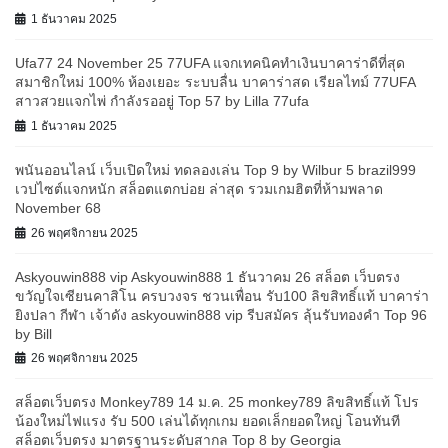
1 ธันวาคม 2025
Ufa77 24 November 25 77UFA แจกเทคนิคทำเงินบาคาร่าดีที่สุด
สมาชิกใหม่ 100% ห้องเยอะ ระบบลื่น บาคาร่าสด เรียลไทม์ 77UFA
สาวสวยแจกไพ่ กำลังรออยู่ Top 57 by Lilla 77ufa
1 ธันวาคม 2025
พนันออนไลน์ เว็บเปิดใหม่ ทดลองเล่น Top 9 by Wilbur 5 brazil999
เวปไซต์แจกหนัก สล็อตแตกบ่อย ล่าสุด รวมเกมฮิตที่ห้ามพลาด
November 68
26 พฤศจิกายน 2025
Askyouwin888 vip Askyouwin888 1 ธันวาคม 26 สล็อต เว็บตรง
ขวัญใจเซียนคาสิโน ครบวงจร ชวนเพื่อน รับ100 ลิขสิทธิ์แท้ บาคาร่า
ยิงปลา กีฬา เจ้าดัง askyouwin888 vip รีบสมัคร ลุ้นรับทองคำ Top 96
by Bill
26 พฤศจิกายน 2025
สล็อตเว็บตรง Monkey789 14 ม.ค. 25 monkey789 ลิขสิทธิ์แท้ โปร
น้องใหม่ไฟแรง รับ 500 เล่นได้ทุกเกม ยอดเล็กยอดใหญ่ โอนทันที
สล็อตเว็บตรง มาตรฐานระดับสากล Top 8 by Georgia