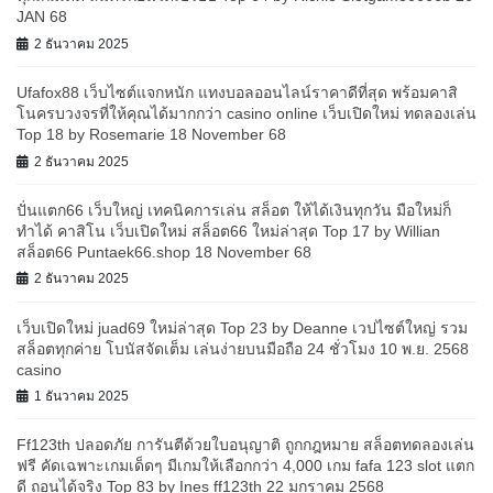
JAN 68
2 ธันวาคม 2025
Ufafox88 เว็บไซต์แจกหนัก แทงบอลออนไลน์ราคาดีที่สุด พร้อมคาสิ
โนครบวงจรที่ให้คุณได้มากกว่า casino online เว็บเปิดใหม่ ทดลองเล่น
Top 18 by Rosemarie 18 November 68
2 ธันวาคม 2025
ปั่นแตก66 เว็บใหญ่ เทคนิคการเล่น สล็อต ให้ได้เงินทุกวัน มือใหม่ก็
ทำได้ คาสิโน เว็บเปิดใหม่ สล็อต66 ใหม่ล่าสุด Top 17 by Willian
สล็อต66 Puntaek66.shop 18 November 68
2 ธันวาคม 2025
เว็บเปิดใหม่ juad69 ใหม่ล่าสุด Top 23 by Deanne เวปไซต์ใหญ่ รวม
สล็อตทุกค่าย โบนัสจัดเต็ม เล่นง่ายบนมือถือ 24 ชั่วโมง 10 พ.ย. 2568
casino
1 ธันวาคม 2025
Ff123th ปลอดภัย การันตีด้วยใบอนุญาติ ถูกกฎหมาย สล็อตทดลองเล่น
ฟรี คัดเฉพาะเกมเด็ดๆ มีเกมให้เลือกกว่า 4,000 เกม fafa 123 slot แตก
ดี ถอนได้จริง Top 83 by Ines ff123th 22 มกราคม 2568