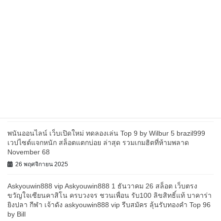
1 ธันวาคม 2025
Ff123th ปลอดภัย การันตีด้วยใบอนุญาติ ถูกกฎหมาย สล็อตทดลองเล่น
ฟรี คัดเฉพาะเกมเด็ดๆ มีเกมให้เลือกกว่า 4,000 เกม fafa 123 slot แตก
ดี ถอนได้จริง Top 83 by Ines ff123th 22 มกราคม 2568
1 ธันวาคม 2025
Ufa77 24 November 25 77UFA แจกเทคนิคทำเงินบาคาร่าดีที่สุด
สมาชิกใหม่ 100% ห้องเยอะ ระบบลื่น บาคาร่าสด เรียลไทม์ 77UFA
สาวสวยแจกไพ่ กำลังรออยู่ Top 57 by Lilla 77ufa
1 ธันวาคม 2025
พนันออนไลน์ เว็บเปิดใหม่ ทดลองเล่น Top 9 by Wilbur 5 brazil999
เวปไซต์แจกหนัก สล็อตแตกบ่อย ล่าสุด รวมเกมฮิตที่ห้ามพลาด
November 68
26 พฤศจิกายน 2025
Askyouwin888 vip Askyouwin888 1 ธันวาคม 26 สล็อต เว็บตรง
ขวัญใจเซียนคาสิโน ครบวงจร ชวนเพื่อน รับ100 ลิขสิทธิ์แท้ บาคาร่า
ยิงปลา กีฬา เจ้าดัง askyouwin888 vip รีบสมัคร ลุ้นรับทองคำ Top 96
by Bill