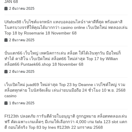
JAN 68
2 ธันวาคม 2025
Ufafox88 เว็บไซต์แจกหนัก แทงบอลออนไลน์ราคาดีที่สุด พร้อมคาสิ
โนครบวงจรที่ให้คุณได้มากกว่า casino online เว็บเปิดใหม่ ทดลองเล่น
Top 18 by Rosemarie 18 November 68
2 ธันวาคม 2025
ปั่นแตก66 เว็บใหญ่ เทคนิคการเล่น สล็อต ให้ได้เงินทุกวัน มือใหม่ก็
ทำได้ คาสิโน เว็บเปิดใหม่ สล็อต66 ใหม่ล่าสุด Top 17 by Willian
สล็อต66 Puntaek66.shop 18 November 68
2 ธันวาคม 2025
เว็บเปิดใหม่ juad69 ใหม่ล่าสุด Top 23 by Deanne เวปไซต์ใหญ่ รวม
สล็อตทุกค่าย โบนัสจัดเต็ม เล่นง่ายบนมือถือ 24 ชั่วโมง 10 พ.ย. 2568
casino
1 ธันวาคม 2025
Ff123th ปลอดภัย การันตีด้วยใบอนุญาติ ถูกกฎหมาย สล็อตทดลองเล่น
ฟรี คัดเฉพาะเกมเด็ดๆ มีเกมให้เลือกกว่า 4,000 เกม fafa 123 slot แตก
ดี ถอนได้จริง Top 83 by Ines ff123th 22 มกราคม 2568