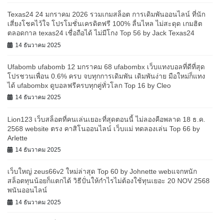
Texas24 24 มกราคม 2026 รวมเกมสล็อต การเดิมพันออนไลน์ ที่นัก
เสี่ยงโชคไว้ใจ โปรโมชั่นเครดิตฟรี 100% ลื่นไหล ไม่สะดุด เกมฮิต
ตลอดกาล texas24 เชื่อถือได้ ไม่มีโกง Top 56 by Jack Texas24
14 ธันวาคม 2025
Ufabomb ufabomb 12 มกราคม 68 ufabombx เว็บแทงบอลที่ดีที่สุด
โปรชวนเพื่อน 0.6% ครบ จบทุกการเดิมพัน เดิมพันง่าย มือใหม่ก็แทง
ได้ ufabombx ดูบอลฟรีครบทุกคู่ทั่วโลก Top 16 by Cleo
14 ธันวาคม 2025
Lion123 เว็บสล็อตที่คนเล่นเยอะที่สุดตอนนี้ ไม่ลองคือพลาด 18 ธ.ค.
2568 website ตรง คาสิโนออนไลน์ เว็บแม่ ทดลองเล่น Top 66 by
Arlette
14 ธันวาคม 2025
เว็บใหญ่ zeus66v2 ใหม่ล่าสุด Top 60 by Johnette webแจกหนัก
สล็อตทุนน้อยก็แตกได้ วิธีปั่นให้กำไรไม่ต้องใช้ทุนเยอะ 20 NOV 2568
พนันออนไลน์
14 ธันวาคม 2025