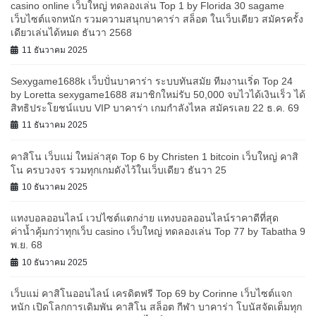
casino online เว็บใหญ่ ทดลองเล่น Top 1 by Florida 30 sagame
เว็บไซต์แจกหนัก รวมความสนุกบาคาร่า สล็อต ในเว็บเดียว สมัครครั้ง
เดียวเล่นได้หมด ธันวา 2568
11 ธันวาคม 2025
Sexygame1688k เว็บปั่นบาคาร่า ระบบทันสมัย ทีมงานเริ่ด Top 24
by Loretta sexygame1688 สมาชิกใหม่รับ 50,000 จบไวได้เงินเร็ว ได้
สิทธิประโยชน์แบบ VIP บาคาร่า เกมกำลังไหล สมัครเลย 22 ธ.ค. 69
11 ธันวาคม 2025
คาสิโน เว็บแม่ ใหม่ล่าสุด Top 6 by Christen 1 bitcoin เว็บใหญ่ คาสิ
โน ครบวงจร รวมทุกเกมดังไว้ในเว็บเดียว ธันวา 25
10 ธันวาคม 2025
แทงบอลออนไลน์ เวปไซต์แตกง่าย แทงบอลออนไลน์ราคาดีที่สุด
ค่าน้ำคุ้มกว่าทุกเว็บ casino เว็บใหญ่ ทดลองเล่น Top 77 by Tabatha 9
พ.ย. 68
10 ธันวาคม 2025
เว็บแม่ คาสิโนออนไลน์ เครดิตฟรี Top 69 by Corinne เว็บไซต์แจก
หนัก เปิดโลกการเดิมพัน คาสิโน สล็อต กีฬา บาคาร่า โบนัสจัดเต็มทุก