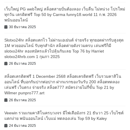
เว็บใหญ่ PG webใหญ่ สล็อตสายปั่นต้องลอง เว็บลื่น ไม่หน่วง โปรใหม่
ทุกวัน เครดิตฟรี Top 50 by Carma funny18.world 11 ก.พ. 2026
พนันออนไลน์
30 ธันวาคม 2025
Slotxo24hr สล็อตแตกไว ไม่ผ่านเอเย่นต์ จ่ายจริง ทุกยอดฝากรับสูงสุด
1M หวยออนไลน์ รับทุกสำนัก สล็อตค่ายดังรวมครบ เล่นฟรีก็มี
slotxo24hr ลองสมัครแล้วไปลุ้นกันเลย Top 76 by Harriet
slotxo24hrb.com 1 กุมภา 2025
26 ธันวาคม 2025
สล็อตเครดิตฟรี 1 December 2568 สล็อตเครดิตฟรี เว็บรวมคาสิโน
ออนไลน์ ที่บอกกันปากต่อปาก ฝากแรกของวันรับ 200 สล็อตทดลอง
เล่นฟรี เว็บตรง จ่ายจริง สล็อต777 สมัครง่ายไม่กี่ขั้น Top 21 by
Wilmer punpro777.art
26 ธันวาคม 2025
Veewin รวมเกมคาสิโนครบวงจร มีไพ่เสือมังกร 21 ธันวา 25 เว็บไซต์
แตกง่าย พนันออนไลน์ เว็บแม่ ทดลองเล่น Top 59 by Kaley
24 ธันวาคม 2025