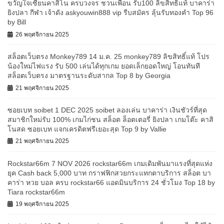
ขวัญใจเซียนคาสิโน ครบวงจร ชวนเพื่อน รับ100 ลิขสิทธิ์แท้ บาคาร่า
ยิงปลา กีฬา เจ้าดัง askyouwin888 vip รีบสมัคร ลุ้นรับทองคำ Top 96
by Bill
26 พฤศจิกายน 2025
สล็อตเว็บตรง Monkey789 14 ม.ค. 25 monkey789 ลิขสิทธิ์แท้ โปร
น้องใหม่ไฟแรง รับ 500 เล่นได้ทุกเกม ยอดเล็กยอดใหญ่ โอนทันที
สล็อตเว็บตรง มาตรฐานระดับสากล Top 8 by Georgia
21 พฤศจิกายน 2025
ซอยเบท soibet 1 DEC 2025 soibet ลองเล่น บาคาร่า เงินชัวร์ที่สุด
สมาชิกใหม่รับ 100% เกมไก่ชน สล็อต ล็อตเตอรี่ ยิงปลา เกมโต๊ะ คาสิ
โนสด ซอยเบท แจกเครดิตฟรีเยอะสุด Top 9 by Vallie
21 พฤศจิกายน 2025
Rockstar66m 7 NOV 2026 rockstar66m เกมเดิมพันมาแรงที่สุดแห่ง
ยุค Cash back 5,000 บาท กราฟฟิกสวยกระแทกตาบริการ สล็อต บา
คาร่า หวย บอล ครบ rockstar66 แอดมินบริการ 24 ชั่วโมง Top 18 by
Tiara rockstar66m
19 พฤศจิกายน 2025