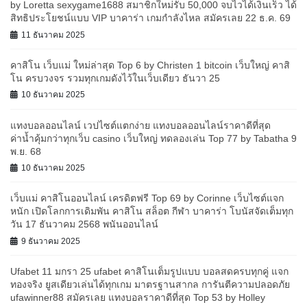
by Loretta sexygame1688 สมาชิกใหม่รับ 50,000 จบไวได้เงินเร็ว ได้
สิทธิประโยชน์แบบ VIP บาคาร่า เกมกำลังไหล สมัครเลย 22 ธ.ค. 69
11 ธันวาคม 2025
คาสิโน เว็บแม่ ใหม่ล่าสุด Top 6 by Christen 1 bitcoin เว็บใหญ่ คาสิ
โน ครบวงจร รวมทุกเกมดังไว้ในเว็บเดียว ธันวา 25
10 ธันวาคม 2025
แทงบอลออนไลน์ เวปไซต์แตกง่าย แทงบอลออนไลน์ราคาดีที่สุด
ค่าน้ำคุ้มกว่าทุกเว็บ casino เว็บใหญ่ ทดลองเล่น Top 77 by Tabatha 9
พ.ย. 68
10 ธันวาคม 2025
เว็บแม่ คาสิโนออนไลน์ เครดิตฟรี Top 69 by Corinne เว็บไซต์แจก
หนัก เปิดโลกการเดิมพัน คาสิโน สล็อต กีฬา บาคาร่า โบนัสจัดเต็มทุก
วัน 17 ธันวาคม 2568 พนันออนไลน์
9 ธันวาคม 2025
Ufabet 11 มกรา 25 ufabet คาสิโนเต็มรูปแบบ บอลสดครบทุกคู่ แจก
ทองจริง ยูสเดียวเล่นได้ทุกเกม มาตรฐานสากล การันตีความปลอดภัย
ufawinner88 สมัครเลย แทงบอลราคาดีที่สุด Top 53 by Holley