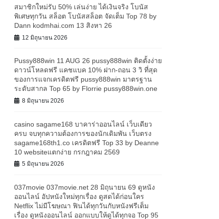
สมาชิกใหม่รับ 50% เล่นง่าย ได้เงินจริง โบนัส
พิเศษทุกวัน สล็อต โบนัสสล็อต จัดเต็ม Top 78 by
Dann kodmhai.com 13 สิงหา 26
12 มิถุนายน 2026
Pussy888win 11 AUG 26 pussy888win ติดตั้งง่าย
ดาวน์โหลดฟรี แคชแบค 10% ฝาก-ถอน 3 วิ ที่สุด
ของการแจกเครดิตฟรี pussy888win มาตรฐาน
ระดับสากล Top 65 by Florrie pussy888win.one
8 มิถุนายน 2026
casino sagame168 บาคาร่าออนไลน์ เว็บเดียว
ครบ จบทุกความต้องการของนักเดิมพัน เว็บตรง
sagame168th1.co เครดิตฟรี Top 33 by Deanne
10 websiteแตกง่าย กรกฎาคม 2569
5 มิถุนายน 2026
037movie 037movie.net 28 มิถุนายน 69 ดูหนัง
ออนไลน์ อัปหนังใหม่ทุกเรื่อง ดูสดได้ก่อนใคร
Netflix ไม่มีโฆษณา ฟินได้ทุกวันกับหนังฟรีเต็ม
เรื่อง ดูหนังออนไลน์ ออกแบบให้ดูได้ทุกจอ Top 95