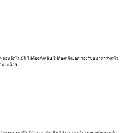
ถอนอัตโนมัติ ไม่ต้องส่งสลิป ไม่ต้องแจ้งยอด รองรับธนาคารทุกหัว
่นงบน้อย
อ Android รวมถึง PC และแท็บเล็ต ใช้งานผ่านโปรแกรมสำหรับเล่น