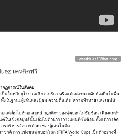
westbluez168bet.com
uez เครดิตฟรี
งปรากฏการณ์ในสังคม
เป็นในทวีปยุโรป เอเชีย อเมริกา หรือแม้แต่งานระดับท้องถิ่นในพื้น
น ทั้งในฐานะผู้เล่นและผู้ชม ความตื่นเต้น ความท้าทาย และเสน่ห์
ง่ายแต่เต็มไปด้วยกลยุทธ์ กฎกติกาของฟุตบอลไม่ซับซ้อน เพียงแค่ทำ
่ในเชิงกลยุทธ์นั้นเต็มไปด้วยการวางแผนที่ซับซ้อน ตั้งแต่การจัด
การบริหารจัดการทักษะของผู้เล่นในทีม
าชาติ การแข่งขันฟุตบอลโลก (FIFA World Cup) เป็นตัวอย่างที่