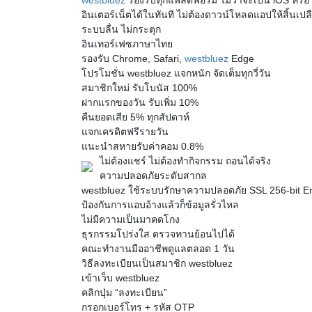
อินเตอร์เน็ตได้ในทันที ไม่ต้องดาวน์โหลดแอปให้สิ้นเปลือ
ระบบลื่น ไม่กระตุก
อินเทอร์เฟซภาษาไทย
รองรับ Chrome, Safari,
westbluez
Edge
โปรโมชั่น westbluez แจกหนัก จัดเต็มทุกวี่วัน
สมาชิกใหม่ รับโบนัส 100%
ฝากแรกของวัน รับเพิ่ม 10%
คืนยอดเสีย 5% ทุกสัปดาห์
แจกเครดิตฟรีรายวัน
แนะนำสหายรับค่าคอม 0.8%
ไม่ต้องแชร์ ไม่ต้องทำกิจกรรม ถอนได้จริง
ความปลอดภัยระดับสากล
westbluez ใช้ระบบรักษาความปลอดภัย SSL 256-bit En
ป้องกันการแอบอ้างแล้วก็ข้อมูลรั่วไหล
ไม่มีความเป็นมาคดโกง
ธุรกรรมโปร่งใส ตรวจทานย้อนไปได้
คณะทำงานมืออาชีพดูแลตลอด 1 วัน
วิธีลงทะเบียนเป็นสมาชิก westbluez
เข้าเว็บ westbluez
คลิกปุ่ม “ลงทะเบียน”
กรอกเบอร์โทร + รหัส OTP