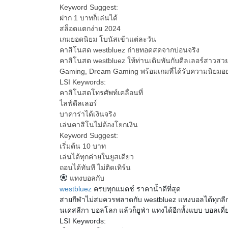
Keyword Suggest:
ฝาก 1 บาทก็เล่นได้
สล็อตแตกง่าย 2024
เกมยอดนิยม โบนัสเข้าแต่ละวัน
คาสิโนสด westbluez ถ่ายทอดสดจากบ่อนจริง
คาสิโนสด westbluez ให้ท่านเดิมพันกับดีลเลอร์สาวสว
Gaming, Dream Gaming พร้อมเกมที่ได้รับความนิยมอย่าง
LSI Keywords:
คาสิโนสดโทรศัพท์เคลื่อนที่
ไลฟ์ดีลเลอร์
บาคาร่าได้เงินจริง
เล่นคาสิโนไม่ต้องโยกเงิน
Keyword Suggest:
เริ่มต้น 10 บาท
เล่นได้ทุกค่ายในยูสเดียว
ถอนได้ทันที ไม่ติดเทิร์น
แทงบอลกับ
westbluez
ครบทุกแมตช์ ราคาน้ำดีที่สุด
สายกีฬาไม่สมควรพลาดกับ westbluez แทงบอลได้ทุกลีก ทั
นเดสลีกา บอลโลก แล้วก็ยูฟ่า แทงได้อีกทั้งแบบ บอลเดี่ย
LSI Keywords: