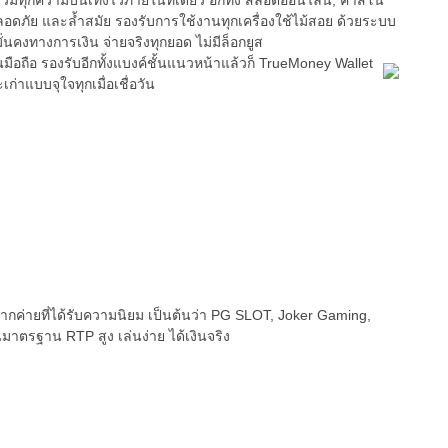
ดภัย และล้ำสมัย รองรับการใช้งานทุกเครื่องใช้ไม้สอย ด้วยระบบ
ั่นคงทางการเงิน จ่ายจริงทุกยอด ไม่มีล็อกยูส
มือถือ รองรับอีกทั้งแบงค์ชั้นแนวหน้าแล้วก็ TrueMoney Wallet
่าแบบจุใจทุกเมื่อเชื่อวัน
จากค่ายที่ได้รับความนิยม เป็นต้นว่า PG SLOT, Joker Gaming,
นมาตรฐาน RTP สูง เล่นง่าย ได้เงินจริง