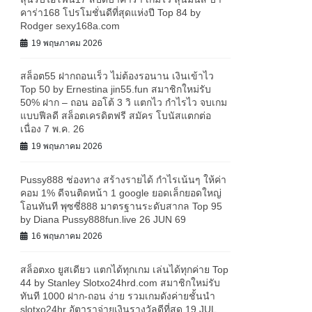
คาร่า168 โปรโมชั่นดีที่สุดแห่งปี Top 84 by
Rodger sexy168a.com
19 พฤษภาคม 2026
สล็อต55 ฝากถอนเร็ว ไม่ต้องรอนาน เงินเข้าไว
Top 50 by Ernestina jin55.fun สมาชิกใหม่รับ
50% ฝาก – ถอน ออโต้ 3 วิ แตกไว กำไรไว จบเกม
แบบฟีลดี สล็อตเครดิตฟรี สมัคร โบนัสแตกต่อ
เนื่อง 7 พ.ค. 26
19 พฤษภาคม 2026
Pussy888 ช่องทาง สร้างรายได้ กำไรเน้นๆ ให้ค่า
คอม 1% ดีจนติดหน้า 1 google ยอดเล็กยอดใหญ่
โอนทันที พุซซี่888 มาตรฐานระดับสากล Top 95
by Diana Pussy888fun.live 26 JUN 69
16 พฤษภาคม 2026
สล็อตxo ยูสเดียว แตกได้ทุกเกม เล่นได้ทุกค่าย Top
44 by Stanley Slotxo24hrd.com สมาชิกใหม่รับ
ทันที 1000 ฝาก-ถอน ง่าย รวมเกมดังค่ายชั้นนำ
slotxo24hr อัตาราจ่ายเงินรางวัลดีที่สุด 19 JUL