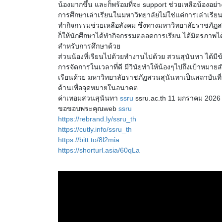
น้องมากขึ้น และก็พร้อมที่จะ support ช่วยเหลือน้องอย่า
การศึกษาเล่าเรียนในมหาวิทยาลัยไม่ใช่แค่การเล่าเรี
ทำกิจกรรมช่วยเหลือสังคม ซึ่งทางมหาวิทยาลัยราชภัฏ
ก็ให้นักศึกษาได้ทำกิจกรรมตลอดการเรียน ได้มิตรภาพได้เ
สำหรับการศึกษาด้วย
ส่วนน้องที่เรียนไปด้วยทำงานไปด้วย สวนสุนันทา ได้ม
การจัดการในเวลาที่ดี มีวินัยทำให้น้องๆไปถึงเป้าหม
เรียนด้วย มหาวิทยาลัยราชภัฏสวนสุนันทาเป็นสถาบันที
ด้านเพื่อจุดหมายในอนาคต
ค่าเทอมสวนสุนันทา
ssru
ssru.ac.th 11 มกราคม 2026
ขอขอบพระคุณweb
ssru
https://rebrand.ly/ssru_th
https://cutly.info/ssru_th
https://bitt.to/8l2mia
https://shorturl.asia/60qLa