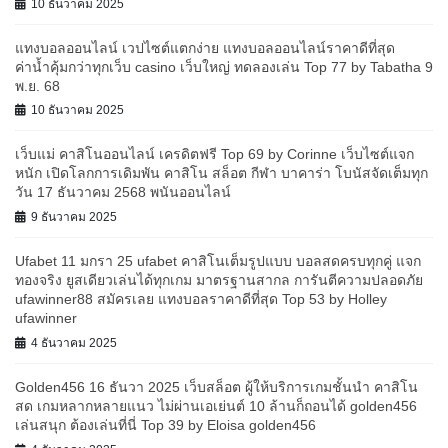
10 ธันวาคม 2025
แทงบอลออนไลน์ เวปไซต์แตกง่าย แทงบอลออนไลน์ราคาดีที่สุด
ค่าน้ำคุ้มกว่าทุกเว็บ casino เว็บใหญ่ ทดลองเล่น Top 77 by Tabatha 9
พ.ย. 68
10 ธันวาคม 2025
เว็บแม่ คาสิโนออนไลน์ เครดิตฟรี Top 69 by Corinne เว็บไซต์แจก
หนัก เปิดโลกการเดิมพัน คาสิโน สล็อต กีฬา บาคาร่า โบนัสจัดเต็มทุก
วัน 17 ธันวาคม 2568 พนันออนไลน์
9 ธันวาคม 2025
Ufabet 11 มกรา 25 ufabet คาสิโนเต็มรูปแบบ บอลสดครบทุกคู่ แจก
ทองจริง ยูสเดียวเล่นได้ทุกเกม มาตรฐานสากล การันตีความปลอดภัย
ufawinner88 สมัครเลย แทงบอลราคาดีที่สุด Top 53 by Holley
ufawinner
4 ธันวาคม 2025
Golden456 16 ธันวา 2025 เว็บสล็อต ผู้ให้บริการเกมชั้นนำ คาสิโน
สด เกมหลากหลายแนว ไม่ผ่านเอเย่นต์ 10 ล้านก็ถอนได้ golden456
เล่นสนุก ต้องเล่นที่นี่ Top 39 by Eloisa golden456