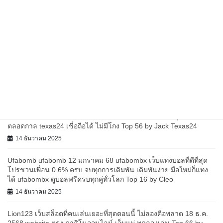
สล็อตเครดิตฟรี 1 December 2568 สล็อตเครดิตฟรี เว็บรวมคาสิโน
ออนไลน์ ที่บอกกันปากต่อปาก ฝากแรกของวันรับ 200 สล็อตทดลอง
เล่นฟรี เว็บตรง จ่ายจริง สล็อต777 สมัครง่ายไม่กี่ขั้น Top 21 by
Wilmer punpro777.art
26 ธันวาคม 2025
Veewin รวมเกมคาสิโนครบวงจร มีไพ่เสือมังกร 21 ธันวา 25 เว็บไซต์
แตกง่าย พนันออนไลน์ เว็บแม่ ทดลองเล่น Top 59 by Kaley
24 ธันวาคม 2025
Texas24 24 มกราคม 2026 รวมเกมสล็อต การเดิมพันออนไลน์ ที่นัก
เสี่ยงโชคไว้ใจ โปรโมชั่นเครดิตฟรี 100% ลื่นไหล ไม่สะดุด เกมฮิต
ตลอดกาล texas24 เชื่อถือได้ ไม่มีโกง Top 56 by Jack Texas24
14 ธันวาคม 2025
Ufabomb ufabomb 12 มกราคม 68 ufabombx เว็บแทงบอลที่ดีที่สุด
โปรชวนเพื่อน 0.6% ครบ จบทุกการเดิมพัน เดิมพันง่าย มือใหม่ก็แทง
ได้ ufabombx ดูบอลฟรีครบทุกคู่ทั่วโลก Top 16 by Cleo
14 ธันวาคม 2025
Lion123 เว็บสล็อตที่คนเล่นเยอะที่สุดตอนนี้ ไม่ลองคือพลาด 18 ธ.ค.
2568 website ตรง คาสิโนออนไลน์ เว็บแม่ ทดลองเล่น Top 66 by