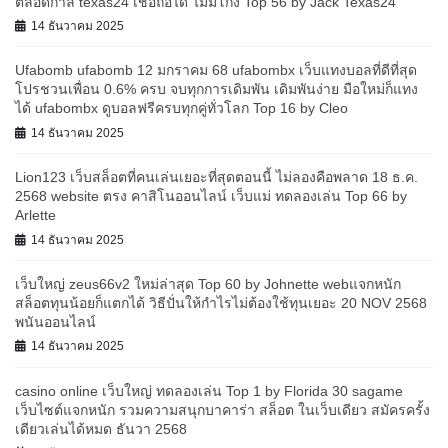
ตลอดกาล texas24 เชื่อถือได้ ไม่มีโกง Top 56 by Jack Texas24
14 ธันวาคม 2025
Ufabomb ufabomb 12 มกราคม 68 ufabombx เว็บแทงบอลที่ดีที่สุด
โปรชวนเพื่อน 0.6% ครบ จบทุกการเดิมพัน เดิมพันง่าย มือใหม่ก็แทง
ได้ ufabombx ดูบอลฟรีครบทุกคู่ทั่วโลก Top 16 by Cleo
14 ธันวาคม 2025
Lion123 เว็บสล็อตที่คนเล่นเยอะที่สุดตอนนี้ ไม่ลองคือพลาด 18 ธ.ค.
2568 website ตรง คาสิโนออนไลน์ เว็บแม่ ทดลองเล่น Top 66 by
Arlette
14 ธันวาคม 2025
เว็บใหญ่ zeus66v2 ใหม่ล่าสุด Top 60 by Johnette webแจกหนัก
สล็อตทุนน้อยก็แตกได้ วิธีปั่นให้กำไรไม่ต้องใช้ทุนเยอะ 20 NOV 2568
พนันออนไลน์
14 ธันวาคม 2025
casino online เว็บใหญ่ ทดลองเล่น Top 1 by Florida 30 sagame
เว็บไซต์แจกหนัก รวมความสนุกบาคาร่า สล็อต ในเว็บเดียว สมัครครั้ง
เดียวเล่นได้หมด ธันวา 2568