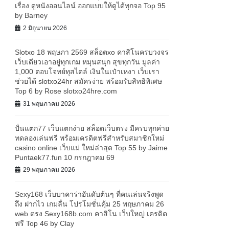
เรื่อง ดูหนังออนไลน์ ออกแบบให้ดูได้ทุกจอ Top 95
by Barney
2 มิถุนายน 2026
Slotxo 18 พฤษภา 2569 สล็อตxo คาสิโนครบวงจร
เว็บเดียวเอาอยู่ทุกเกม หมุนสนุก สุขทุกวัน มูลค่า
1,000 ตอบโจทย์ทุสไตล์ เงินในเป๋าเหงา เว็บเรา
ช่วยได้ slotxo24hr สมัครง่าย พร้อมรับสิทธิพิเศษ
Top 6 by Rose slotxo24hre.com
31 พฤษภาคม 2026
ปั่นแตก77 เว็บแตกง่าย สล็อตเว็บตรง มีครบทุกค่าย
ทดลองเล่นฟรี พร้อมเครดิตฟรีสำหรับสมาชิกใหม่
casino online เว็บแม่ ใหม่ล่าสุด Top 55 by Jaime
Puntaek77.fun 10 กรกฎาคม 69
29 พฤษภาคม 2026
Sexy168 เว็บบาคาร่าอันดับต้นๆ ที่คนเล่นจริงพูด
ถึง ฝากไว เกมลื่น โปรโมชั่นคุ้ม 25 พฤษภาคม 26
web ตรง Sexy168b.com คาสิโน เว็บใหญ่ เครดิต
ฟรี Top 46 by Clay