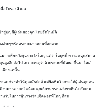
ื่อรับรองตัวตน
าสู่บัญชีผู้เล่นของคุณโดยอัตโนมัติ
อย่างง่ายๆพร้อมระบบฝากถอนที่สะดวก
ุนมากเพื่อหวังลุ้นรางวัลใหญ่ แต่ว่าในยุคนี้ ความสนุกสนาน
่มีทุนสูงอีกต่อไป เพราะเหตุว่าด้วยระบบที่พัฒนาขึ้นมาใหม่
เพียงแค่นั้น!
แค่ช่วยทำให้คุณมัธยัสถ์ แต่ยังเพิ่มโอกาสให้ผู้เล่นทุกคน
ะมีงบมากมายหรือน้อย คุณก็สามารถเพลิดเพลินไปกับเกม
ำหรับในการลุ้นรางวัลแจ็คพอตที่ใหญ่ที่สุด