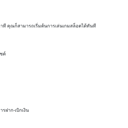
าที คุณก็สามารถเริ่มต้นการเล่นเกมสล็อตได้ทันที
ซต์
ารฝาก-เบิกเงิน