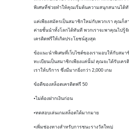
พิเศษที่ช่วยทำให้คุณเริ่มต้นความสนุกสนานได้
แค่เพียงสมัครเป็นสมาชิกใหม่กับพวกเรา คุณก็สา
ค่ายชั้นนำทั้งโลกได้ทันที พวกเราจะพาคุณไปรู้จ
เครดิตฟรีให้เกิดประโยชน์สูงสุด
ข้อแนะนำพิเศษที่เว็บไซต์ของเรามอบให้กับสมาช
ทะเบียนเป็นสมาชิกเพียงแค่นั้น! คุณจะได้รับเคร
เราให้บริการ ซึ่งมีมากยิ่งกว่า 2,000 เกม
ข้อดีของสล็อตเครดิตฟรี 50
•ไม่ต้องฝากเงินก่อน
•ทดสอบเล่นเกมสล็อตได้มากมาย
•เพิ่มช่องทางสำหรับการชนะรางวัลใหญ่