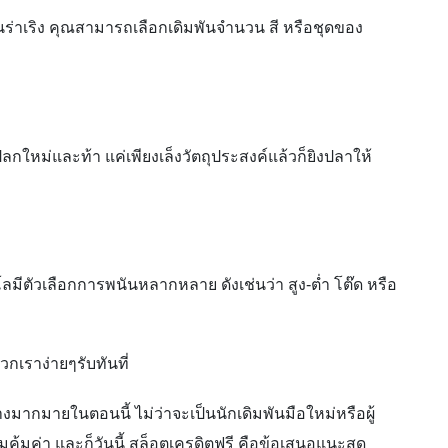
ร่าเริง คุณสามารถเลือกเดิมพันจำนวน สี หรือชุดของ
ปลกใหม่และท้า แค่เพียงเล็งวัตถุประสงค์แล้วก็ยิงปลาให้
ฮโลมีตัวเลือกการพนันหลากหลาย ดังเช่นว่า สูง-ต่ำ โต๊ด หรือ
กเราง่ายๆรับทันที่
่างมากมายในตอนนี้ ไม่ว่าจะเป็นนักเดิมพันมือใหม่หรือผู้
คุ้มค่า และก็วันนี้ สล็อตเครดิตฟรี คือข้อเสนอแนะสุด