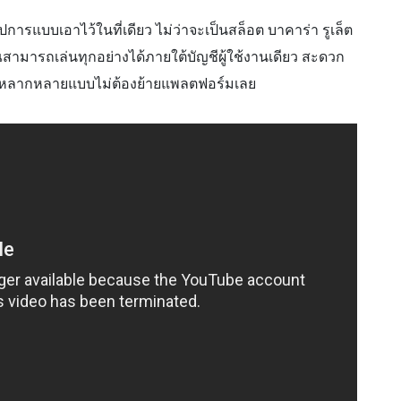
ารแบบเอาไว้ในที่เดียว ไม่ว่าจะเป็นสล็อต บาคาร่า รูเล็ต
ณสามารถเล่นทุกอย่างได้ภายใต้บัญชีผู้ใช้งานเดียว สะดวก
รณ์หลากหลายแบบไม่ต้องย้ายแพลตฟอร์มเลย