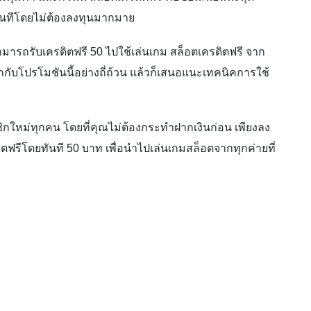
ทันทีโดยไม่ต้องลงทุนมากมาย
มารถรับเครดิตฟรี 50 ไปใช้เล่นเกม สล็อตเครดิตฟรี จาก
ักกับโปรโมชันนี้อย่างถี่ถ้วน แล้วก็เสนอแนะเทคนิคการใช้
ิกใหม่ทุกคน โดยที่คุณไม่ต้องกระทำฝากเงินก่อน เพียงลง
ดิตฟรีโดยทันที 50 บาท เพื่อนำไปเล่นเกมสล็อตจากทุกค่ายที่