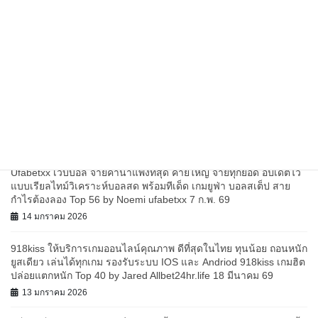
เว็บเปิดใหม่ jinda55 เวปไซต์แตกง่าย สล็อตสายปั่น สายหมุน ต้องลอง
โปรเครดิตฟรีก่อน จะได้รู้ว่าเข้ามือไหม เครดิตฟรี Top 97 by Perry
jin55.xyz 4 February 26 คาสิโน
20 มกราคม 2026
แทงบอลออนไลน์ 2 มีนาคม 2026 ufa11k เว็บบอลสไตล์อังกฤษแท้ ๆ
แจกทรัพย์สมาชิกหใม่ 1,000 มีศูนย์ช่วยเหลือตลอด ดูราคาสดได้ทันที
ufa11bet สมัครตอนนี้ พร้อมลุยเลย Top 82 by Kenny Ufa11k.one
15 มกราคม 2026
Ufabetxx เว็บบอล จ่ายค่าน้ำแพงที่สุด ค่ายใหญ่ จ่ายทุกยอด อัปเดตไว
แบบเรียลไทม์วิเคราะห์บอลสด พร้อมทีเด็ด เกมยูฟ่า บอลสเต็ป สาย
กำไรต้องลอง Top 56 by Noemi ufabetxx 7 ก.พ. 69
14 มกราคม 2026
918kiss ให้บริการเกมออนไลน์คุณภาพ ดีที่สุดในไทย ทุนน้อย ถอนหนัก
ยูสเดียว เล่นได้ทุกเกม รองรับระบบ IOS และ Andriod 918kiss เกมฮิต
ปล่อยแตกหนัก Top 40 by Jared Allbet24hr.life 18 มีนาคม 69
13 มกราคม 2026