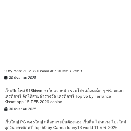
มั่นใจได้ทุกสปิน คาสิโนออนไลน์ สปินสนุก โบนัสแน่น เล่นเพลินทั้งวัน
2 FEB 2026
7 มกราคม 2026
ซีเกมส์68 สุดยอดเว็บเดิมพัน อัตราการจ่ายสูงที่สุด ทุกยอดฝาก 10%
เล่นปุ๊บ ถอนปั๊บเดิมพันเหนือระดับ สไตล์ VIP pgslot สายปั่นตัวจริงต้อง
ลอง Top 85 by Deanna s68hub.org 27 มกรา 2026
6 มกราคม 2026
พนันออนไลน์ pussy888fun คืนนี้อยากได้ฟีลลุ้น ๆ แบบไม่ต้องคิด
เยอะ? สล็อตเหมาะมาก เว็บเปิดใหม่ Pussy888fun.lol ใหม่ล่าสุด Top
9 by Harold 18 เวปไซต์แตกง่าย MAR 2569
30 ธันวาคม 2025
เว็บเปิดใหม่ 918kissme เว็บแจกหนัก รวมโปรสล็อตเด็ด ๆ พร้อมแจก
เครดิตฟรี จัดให้สายล่ารางวัล เครดิตฟรี Top 35 by Terrance
Kissat.app 15 FEB 2026 casino
30 ธันวาคม 2025
เว็บใหญ่ PG webใหญ่ สล็อตสายปั่นต้องลอง เว็บลื่น ไม่หน่วง โปรใหม่
ทุกวัน เครดิตฟรี Top 50 by Carma funny18.world 11 ก.พ. 2026