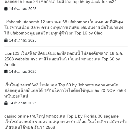
ตลอดกาล texas24 เชื่อถือได้ ไม่มีโกง Top 56 by Jack Texas24
14 ธันวาคม 2025
Ufabomb ufabomb 12 มกราคม 68 ufabombx เว็บแทงบอลที่ดีที่สุด
โปรชวนเพื่อน 0.6% ครบ จบทุกการเดิมพัน เดิมพันง่าย มือใหม่ก็แทง
ได้ ufabombx ดูบอลฟรีครบทุกคู่ทั่วโลก Top 16 by Cleo
14 ธันวาคม 2025
Lion123 เว็บสล็อตที่คนเล่นเยอะที่สุดตอนนี้ ไม่ลองคือพลาด 18 ธ.ค.
2568 website ตรง คาสิโนออนไลน์ เว็บแม่ ทดลองเล่น Top 66 by
Arlette
14 ธันวาคม 2025
เว็บใหญ่ zeus66v2 ใหม่ล่าสุด Top 60 by Johnette webแจกหนัก
สล็อตทุนน้อยก็แตกได้ วิธีปั่นให้กำไรไม่ต้องใช้ทุนเยอะ 20 NOV 2568
พนันออนไลน์
14 ธันวาคม 2025
casino online เว็บใหญ่ ทดลองเล่น Top 1 by Florida 30 sagame
เว็บไซต์แจกหนัก รวมความสนุกบาคาร่า สล็อต ในเว็บเดียว สมัครครั้ง
เดียวเล่นได้หมด ธันวา 2568